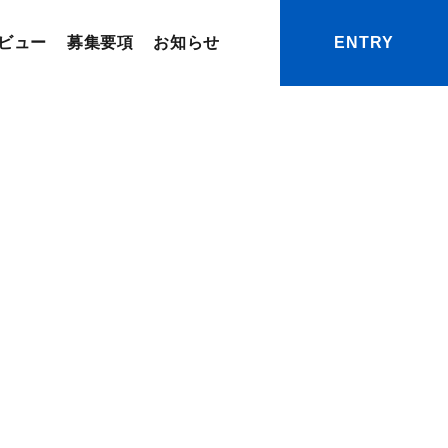
ビュー
募集要項
お知らせ
ENTRY