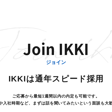
Join IKKI
ジョイン
IKKIは通年スピード採用
ご応募から最短1週間以内の内定も可能です。
や入社時期など、
まずは話を聞いてみたいという面談も大