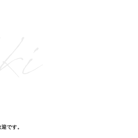
歓迎です。