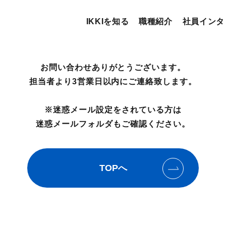
IKKIを知る
職種紹介
社員インタ
お問い合わせありがとうございます。
担当者より3営業日以内にご連絡致します。
※迷惑メール設定をされている方は
迷惑メールフォルダもご確認ください。
TOPへ