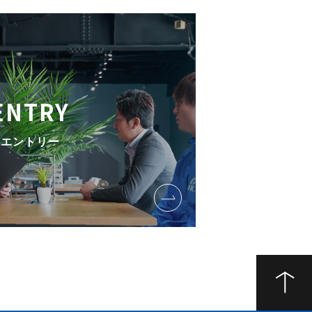
ENTRY
エントリー