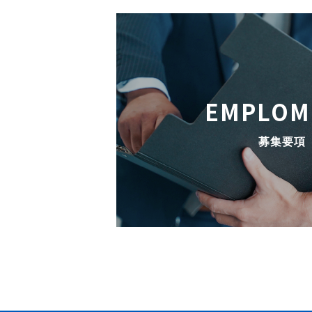
EMPLOM
募集要項