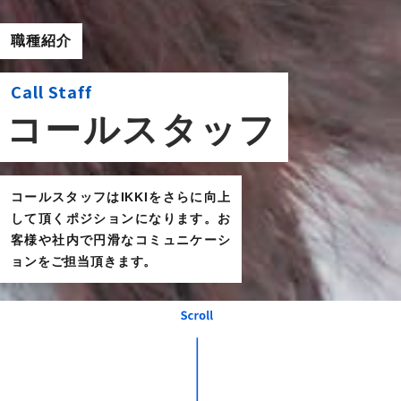
職種紹介
Call Staff
コールスタッフ
コールスタッフはIKKIをさらに向上
して頂くポジションになります。お
客様や社内で円滑なコミュニケーシ
ョンをご担当頂きます。