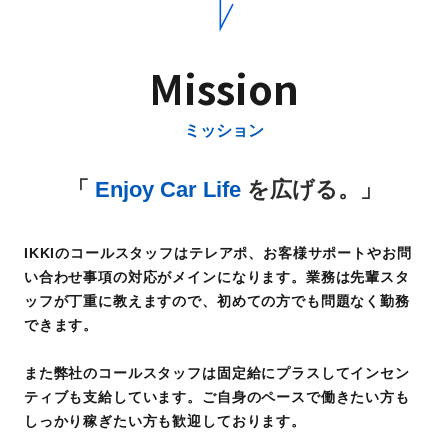
Mission
ミッション
「
Enjoy Car Life
を広げる。」
IKKIのコールスタッフはテレアポ、お客様サポートやお問
い合わせ事項の対応がメインになります。業務は先輩スタ
ッフが丁重に教えますので、初めての方でも問題なく勤務
できます。
また弊社のコールスタッフは固定給にプラスしてインセン
ティブも支給しています。ご自身のペースで働きたい方も
しっかり稼ぎたい方も歓迎しております。